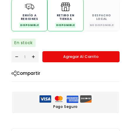
ENVÍO A
RETIRO EN
DESPACHO
REGIONES
TIENDA
LOCAL
DISPONIBLE
DISPONIBLE
NO DISPONIBLE
En stock
Agregar Al Carrito
Compartir
Pago Seguro