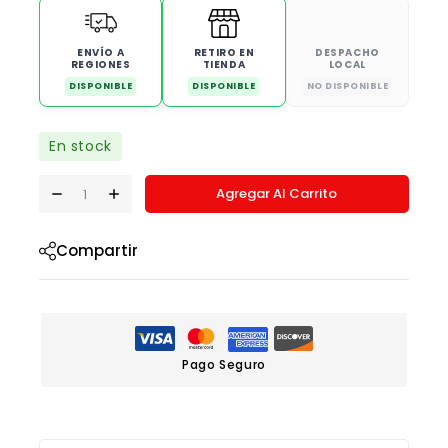
ENVÍO A
RETIRO EN
DESPACHO
REGIONES
TIENDA
LOCAL
DISPONIBLE
DISPONIBLE
NO DISPONIBLE
En stock
Agregar Al Carrito
Compartir
Pago Seguro