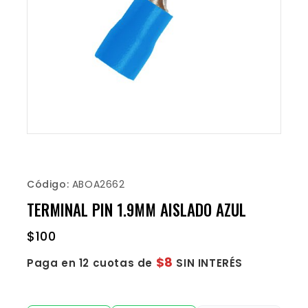
Código:
ABOA2662
TERMINAL PIN 1.9MM AISLADO AZUL
$
100
$8
Paga en 12 cuotas de
SIN INTERÉS