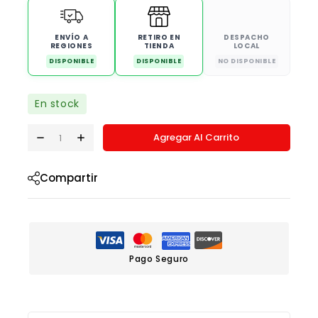
ENVÍO A
RETIRO EN
DESPACHO
REGIONES
TIENDA
LOCAL
DISPONIBLE
DISPONIBLE
NO DISPONIBLE
En stock
Agregar Al Carrito
Compartir
Pago Seguro