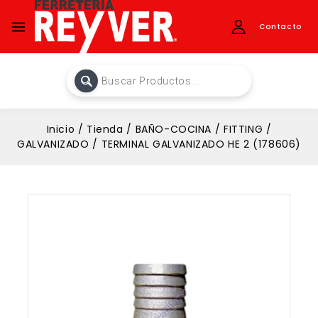
Contacto
Inicio
/
Tienda
/
BAÑO-COCINA
/
FITTING
/
GALVANIZADO
/
TERMINAL GALVANIZADO HE 2 (178606)