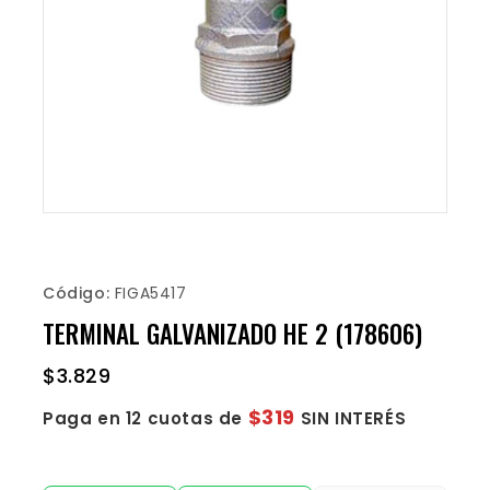
Código:
FIGA5417
TERMINAL GALVANIZADO HE 2 (178606)
$
3.829
$319
Paga en 12 cuotas de
SIN INTERÉS