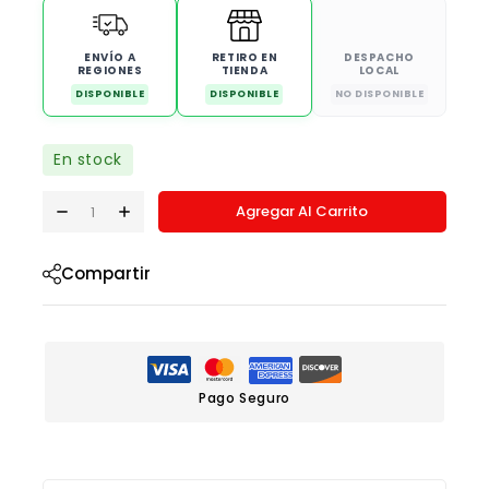
ENVÍO A
RETIRO EN
DESPACHO
REGIONES
TIENDA
LOCAL
DISPONIBLE
DISPONIBLE
NO DISPONIBLE
En stock
Agregar Al Carrito
Compartir
Pago Seguro