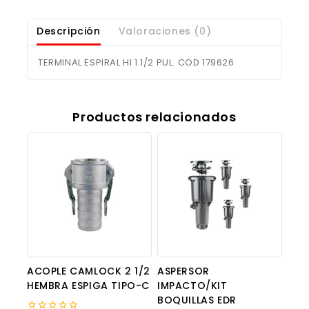
Descripción
Valoraciones (0)
TERMINAL ESPIRAL HI 1.1/2 PUL. COD 179626
Productos relacionados
ACOPLE CAMLOCK 2 1/2
ASPERSOR
HEMBRA ESPIGA TIPO-C
IMPACTO/KIT
BOQUILLAS EDR