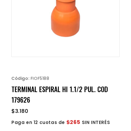
Código:
FIOF5188
TERMINAL ESPIRAL HI 1.1/2 PUL. COD
179626
$
3.180
$265
Paga en 12 cuotas de
SIN INTERÉS