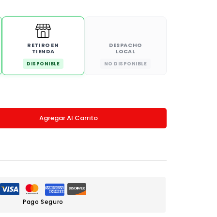
RETIRO EN
DESPACHO
TIENDA
LOCAL
DISPONIBLE
NO DISPONIBLE
Agregar Al Carrito
Pago Seguro