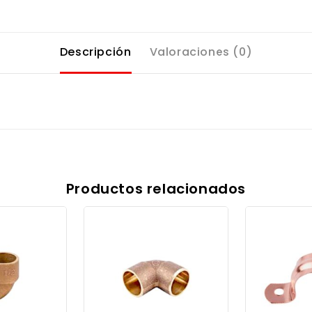
Descripción
Valoraciones (0)
Productos relacionados