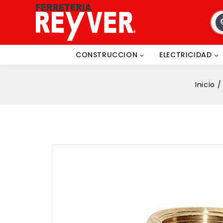
CONSTRUCCION
ELECTRICIDAD
Inicio
/