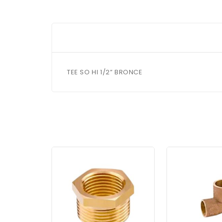
TEE SO HI 1/2” BRONCE