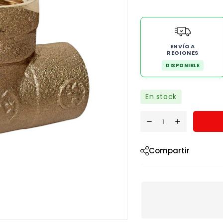
ENVÍO A
REGIONES
DISPONIBLE
En stock
Compartir