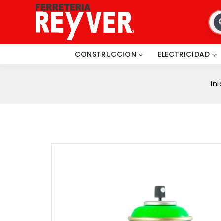
CONSTRUCCION
ELECTRICIDAD
Ini