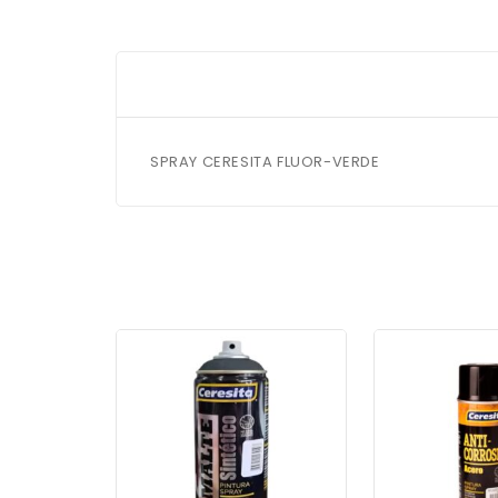
SPRAY CERESITA FLUOR-VERDE