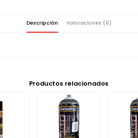
Descripción
Valoraciones (0)
Productos relacionados