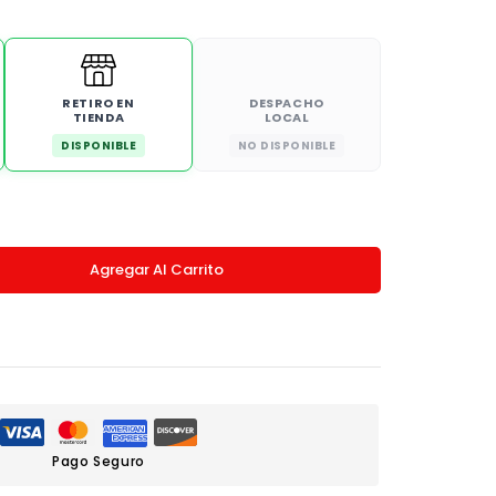
RETIRO EN
DESPACHO
TIENDA
LOCAL
DISPONIBLE
NO DISPONIBLE
Agregar Al Carrito
Pago Seguro