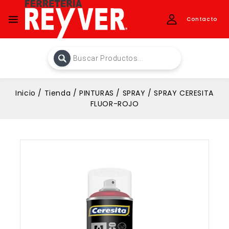
Contacto
Inicio
/
Tienda
/
PINTURAS
/
SPRAY
/
SPRAY CERESITA
FLUOR-ROJO