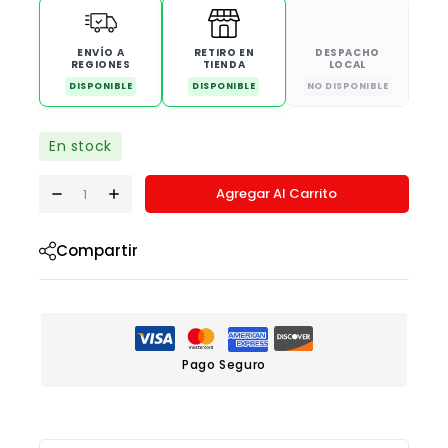
ENVÍO A
RETIRO EN
DESPACHO
REGIONES
TIENDA
LOCAL
DISPONIBLE
DISPONIBLE
NO DISPONIBLE
En stock
Agregar Al Carrito
Compartir
Pago Seguro