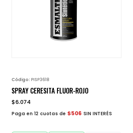
Código:
PISP3618
SPRAY CERESITA FLUOR-ROJO
$
6.074
$506
Paga en 12 cuotas de
SIN INTERÉS