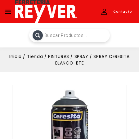
Contacto
Inicio
/
Tienda
/
PINTURAS
/
SPRAY
/
SPRAY CERESITA
BLANCO-BTE