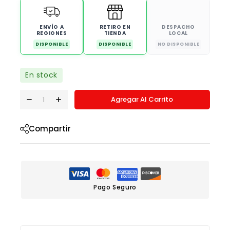
ENVÍO A
RETIRO EN
DESPACHO
REGIONES
TIENDA
LOCAL
DISPONIBLE
DISPONIBLE
NO DISPONIBLE
En stock
Agregar Al Carrito
Compartir
Pago Seguro