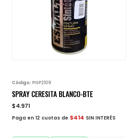
Código:
PISP2109
SPRAY CERESITA BLANCO-BTE
$
4.971
$414
Paga en 12 cuotas de
SIN INTERÉS