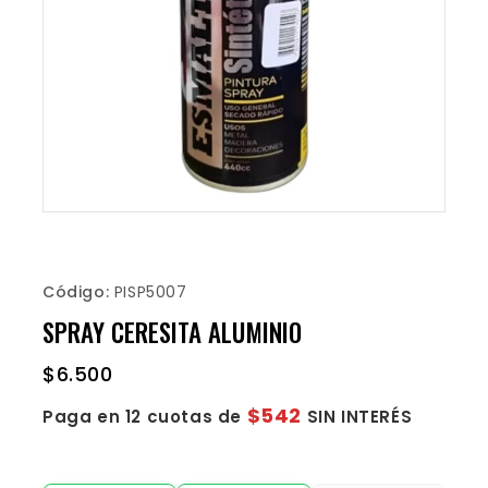
Código:
PISP5007
SPRAY CERESITA ALUMINIO
$
6.500
$542
Paga en 12 cuotas de
SIN INTERÉS