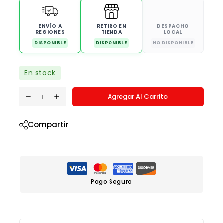
ENVÍO A
RETIRO EN
DESPACHO
REGIONES
TIENDA
LOCAL
DISPONIBLE
DISPONIBLE
NO DISPONIBLE
En stock
Agregar Al Carrito
Compartir
Pago Seguro