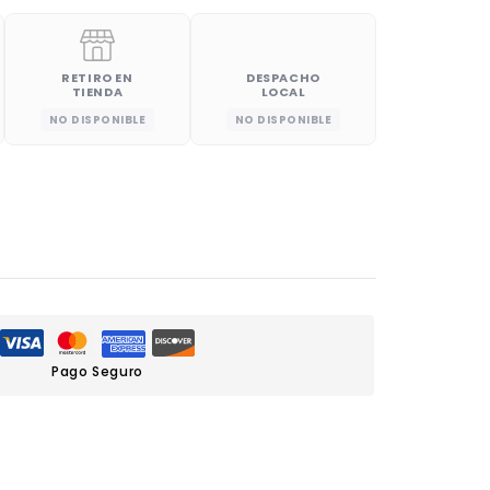
RETIRO EN
DESPACHO
TIENDA
LOCAL
NO DISPONIBLE
NO DISPONIBLE
Pago Seguro