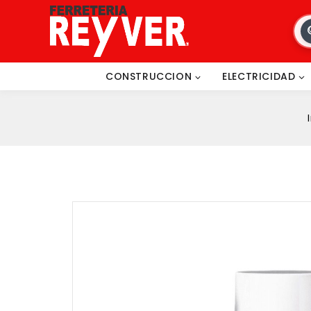
CONSTRUCCION
ELECTRICIDAD