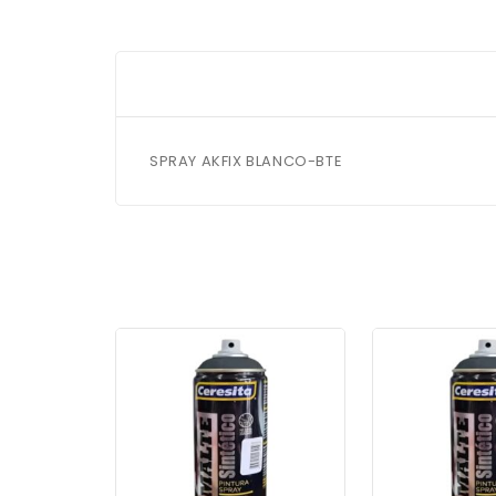
SPRAY AKFIX BLANCO-BTE