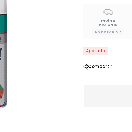
ENVÍO A
REGIONES
NO DISPONIBLE
Agotado
Compartir