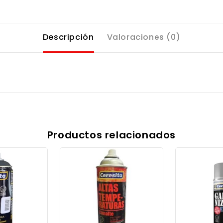
Descripción
Valoraciones (0)
Productos relacionados