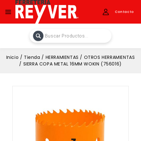
Contacto
Inicio
/
Tienda
/
HERRAMIENTAS
/
OTROS HERRAMIENTAS
/
SIERRA COPA METAL 16MM WOKIN (756016)