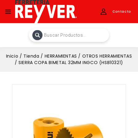
Contacto
Inicio
/
Tienda
/
HERRAMIENTAS
/
OTROS HERRAMIENTAS
/
SIERRA COPA BIMETAL 32MM INGCO (HSB10321)