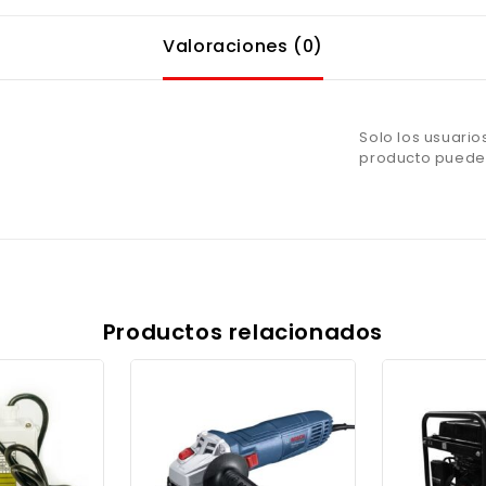
Valoraciones (0)
Solo los usuari
producto pueden
Productos relacionados