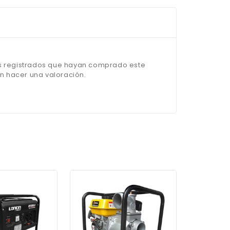
os registrados que hayan comprado este
 hacer una valoración.