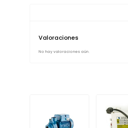
Valoraciones
No hay valoraciones aún.