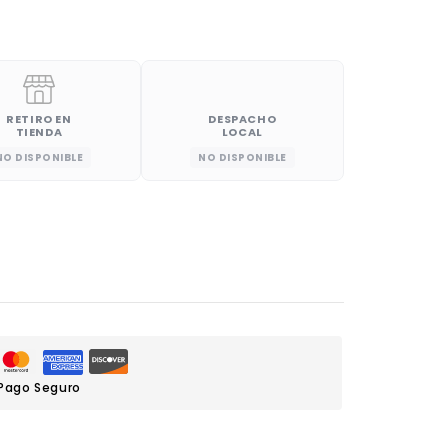
RETIRO EN
DESPACHO
TIENDA
LOCAL
NO DISPONIBLE
NO DISPONIBLE
Pago Seguro