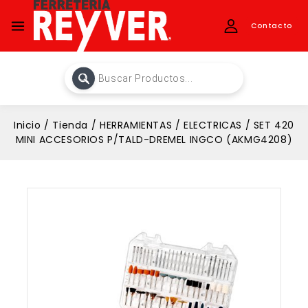
Contacto
Inicio
/
Tienda
/
HERRAMIENTAS
/
ELECTRICAS
/
SET 420
MINI ACCESORIOS P/TALD-DREMEL INGCO (AKMG4208)