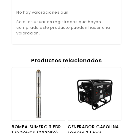
No hay valoraciones aún.
Solo los usuarios registrados que hayan
comprado este producto pueden hacer una
valoración.
Productos relacionados
BOMBA SUMERG.3 EDR
GENERADOR GASOLINA
1HP 30MTS (202250)
LONCIN 3.1 KVA