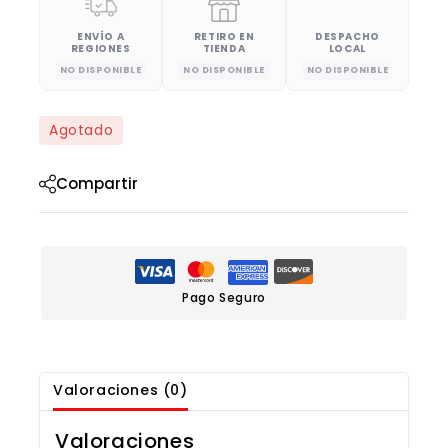
ENVÍO A
RETIRO EN
DESPACHO
REGIONES
TIENDA
LOCAL
NO DISPONIBLE
NO DISPONIBLE
NO DISPONIBLE
Agotado
Compartir
Pago Seguro
Valoraciones (0)
Valoraciones