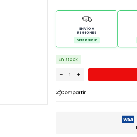
ENVÍO A
REGIONES
DISPONIBLE
En stock
Compartir