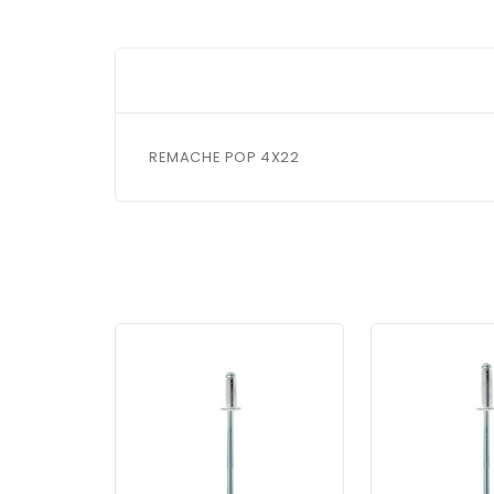
REMACHE POP 4X22