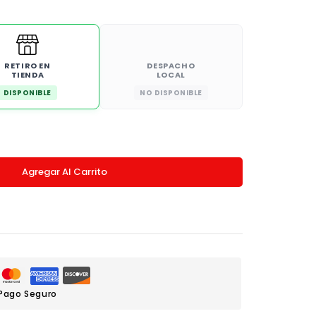
RETIRO EN
DESPACHO
TIENDA
LOCAL
DISPONIBLE
NO DISPONIBLE
Agregar Al Carrito
Pago Seguro