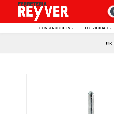
CONSTRUCCION
ELECTRICIDAD
Inic