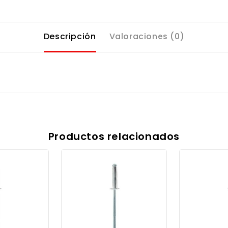
Descripción
Valoraciones (0)
Productos relacionados