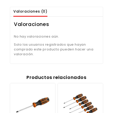
Valoraciones (0)
Valoraciones
No hay valoraciones aún.
Solo los usuarios registrados que hayan
comprado este producto pueden hacer una
valoración.
Productos relacionados