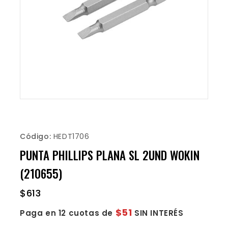
Código:
HEDT1706
PUNTA PHILLIPS PLANA SL 2UND WOKIN
(210655)
$
613
$51
Paga en 12 cuotas de
SIN INTERÉS