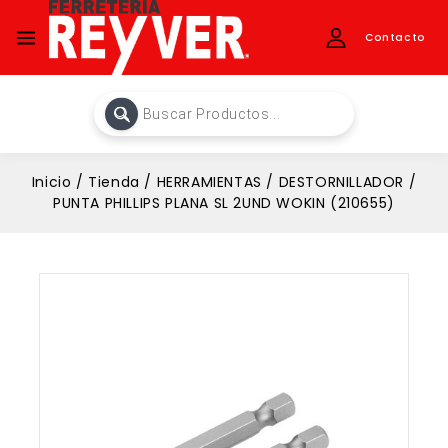
Contacto
Inicio
/
Tienda
/
HERRAMIENTAS
/
DESTORNILLADOR
/
PUNTA PHILLIPS PLANA SL 2UND WOKIN (210655)