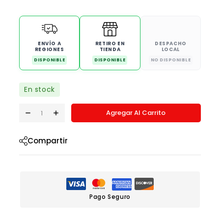
ENVÍO A
RETIRO EN
DESPACHO
REGIONES
TIENDA
LOCAL
DISPONIBLE
DISPONIBLE
NO DISPONIBLE
En stock
Agregar Al Carrito
Compartir
Pago Seguro