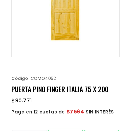
Código:
COMO4052
PUERTA PINO FINGER ITALIA 75 X 200
$
90.771
$7564
Paga en 12 cuotas de
SIN INTERÉS