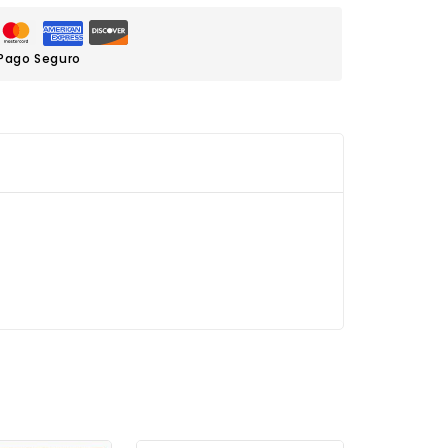
Pago Seguro