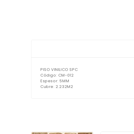
PISO VINILICO SPC
Código: CM-012
Espesor: 5MM
Cubre: 2.232M2