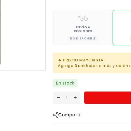
ENVÍO A
REGIONES
NO DISPONIBLE
🔥 PRECIO MAYORISTA:
Agrega
3
unidades o más y obtén 
En stock
Compartir