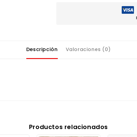
Descripción
Valoraciones (0)
Productos relacionados