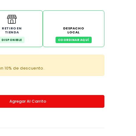
RETIRO EN
DESPACHO
TIENDA
LOCAL
DISPONIBLE
COORDINAR AQUÍ
un 10% de descuento.
Agregar Al Carrito