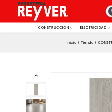
CONSTRUCCION
ELECTRICIDAD
Inicio
/
Tienda
/
CONST