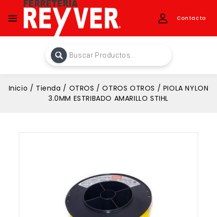
Contacto
Inicio
/
Tienda
/
OTROS
/
OTROS OTROS
/
PIOLA NYLON
3.0MM ESTRIBADO AMARILLO STIHL