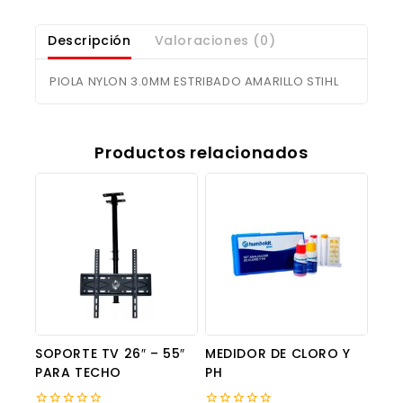
Descripción
Valoraciones (0)
PIOLA NYLON 3.0MM ESTRIBADO AMARILLO STIHL
Productos relacionados
SOPORTE TV 26″ – 55″
MEDIDOR DE CLORO Y
PARA TECHO
PH