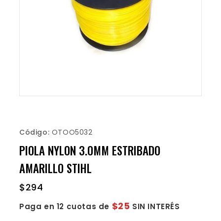
Código:
OTOO5032
PIOLA NYLON 3.0MM ESTRIBADO
AMARILLO STIHL
$
294
$25
Paga en 12 cuotas de
SIN INTERÉS