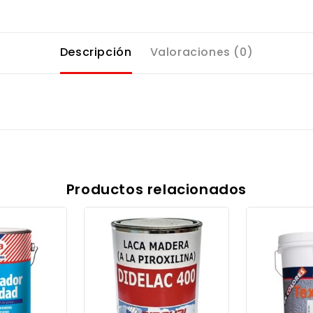
Descripción
Valoraciones (0)
Productos relacionados