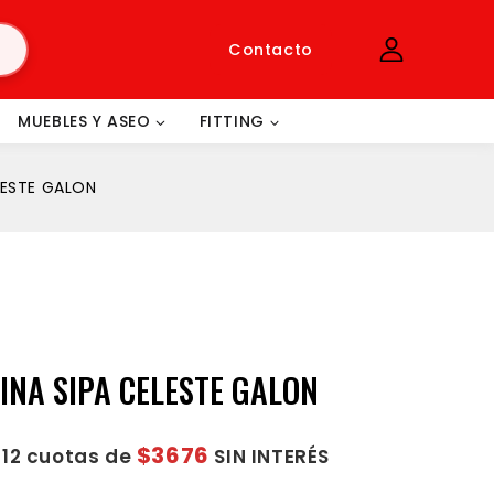
Contacto
MUEBLES Y ASEO
FITTING
LESTE GALON
INA SIPA CELESTE GALON
$3676
 12 cuotas de
SIN INTERÉS