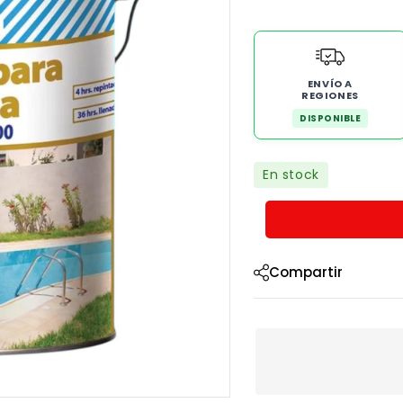
ENVÍO A
REGIONES
DISPONIBLE
En stock
Compartir