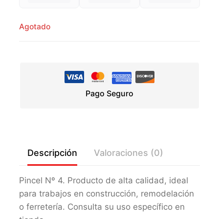
Agotado
Pago Seguro
Descripción
Valoraciones (0)
Pincel Nº 4. Producto de alta calidad, ideal
para trabajos en construcción, remodelación
o ferretería. Consulta su uso específico en