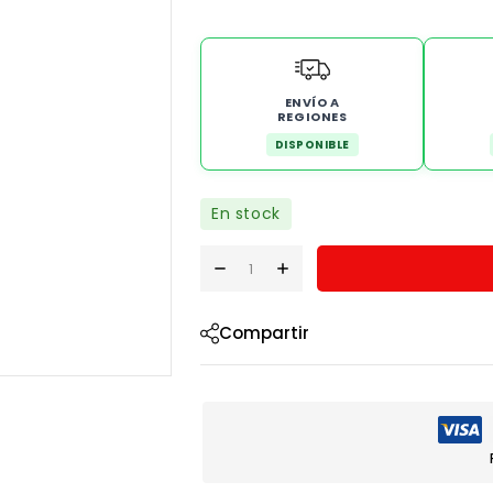
ENVÍO A
REGIONES
DISPONIBLE
En stock
Compartir