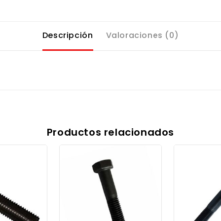
Descripción
Valoraciones (0)
Productos relacionados