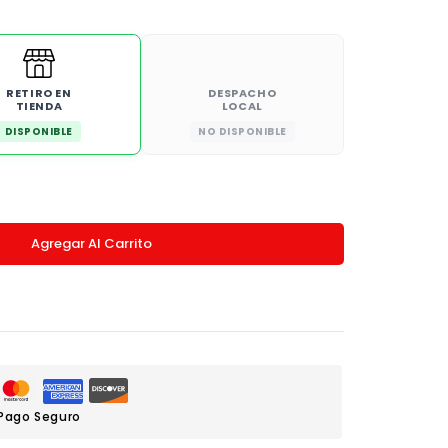
RETIRO EN
DESPACHO
TIENDA
LOCAL
DISPONIBLE
NO DISPONIBLE
Agregar Al Carrito
Pago Seguro