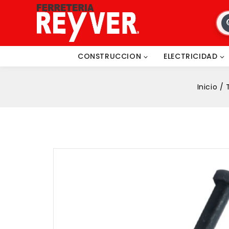
CONSTRUCCION
ELECTRICIDAD
Inicio
/