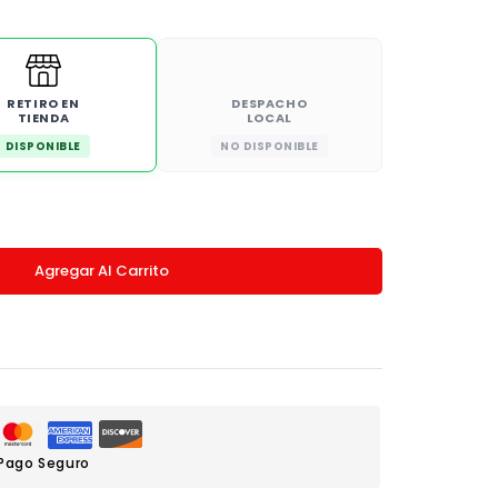
RETIRO EN
DESPACHO
TIENDA
LOCAL
DISPONIBLE
NO DISPONIBLE
Agregar Al Carrito
Pago Seguro