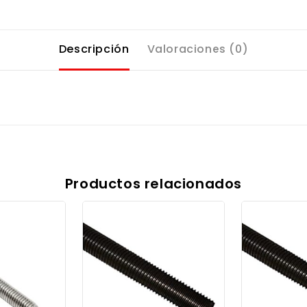
Descripción
Valoraciones (0)
Productos relacionados