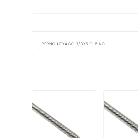
PERNO HEXAGO 3/8X5 G-5 NC