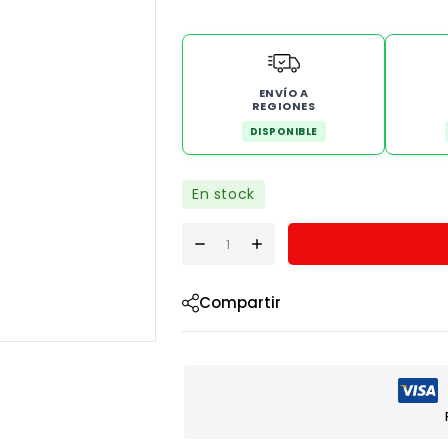
ENVÍO A
REGIONES
DISPONIBLE
En stock
Compartir