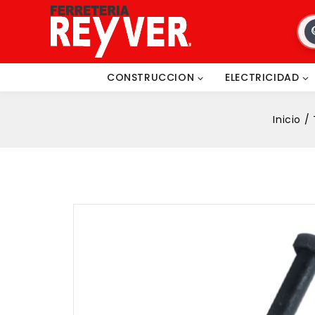
CONSTRUCCION
ELECTRICIDAD
Inicio
/