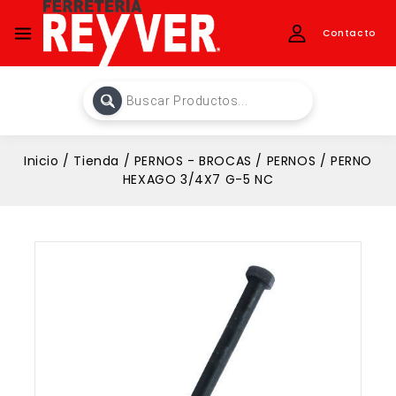
Contacto
Inicio
/
Tienda
/
PERNOS - BROCAS
/
PERNOS
/
PERNO
HEXAGO 3/4X7 G-5 NC