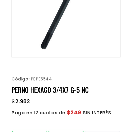
Código:
PBPE5544
PERNO HEXAGO 3/4X7 G-5 NC
$
2.982
$249
Paga en 12 cuotas de
SIN INTERÉS