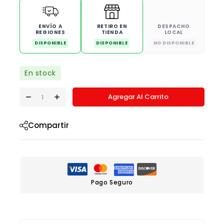
ENVÍO A
RETIRO EN
DESPACHO
REGIONES
TIENDA
LOCAL
DISPONIBLE
DISPONIBLE
NO DISPONIBLE
En stock
Agregar Al Carrito
Compartir
Pago Seguro