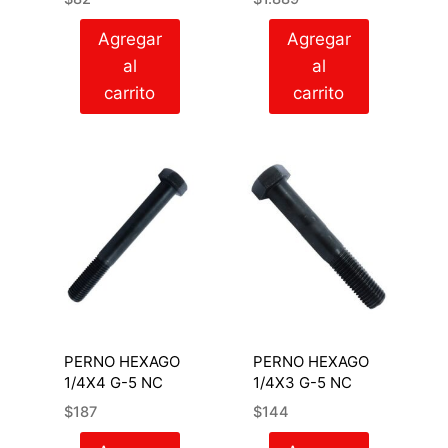
Agregar
Agregar
al
al
carrito
carrito
PERNO HEXAGO
PERNO HEXAGO
1/4X4 G-5 NC
1/4X3 G-5 NC
$
187
$
144