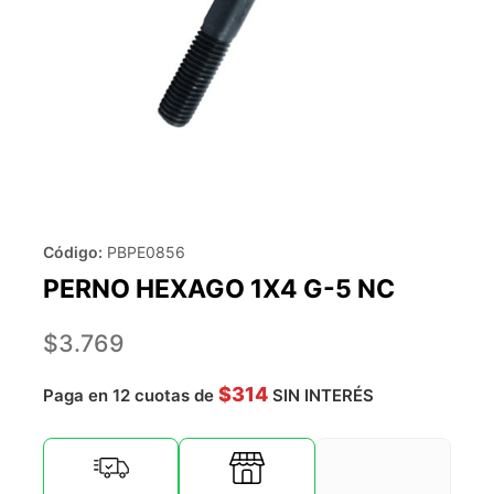
Código:
PBPE0856
PERNO HEXAGO 1X4 G-5 NC
$
3.769
$314
Paga en 12 cuotas de
SIN INTERÉS