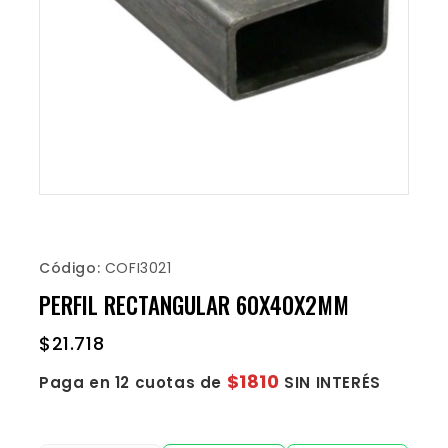
Código:
COFI3021
PERFIL RECTANGULAR 60X40X2MM
$
21.718
$1810
Paga en 12 cuotas de
SIN INTERÉS