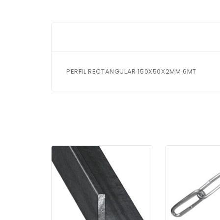
PERFIL RECTANGULAR 150X50X2MM 6MT