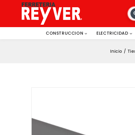
CONSTRUCCION
ELECTRICIDAD
Inicio
/
Ti