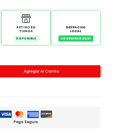
RETIRO EN
DESPACHO
TIENDA
LOCAL
DISPONIBLE
COORDINAR AQUÍ
Agregar Al Carrito
Pago Seguro