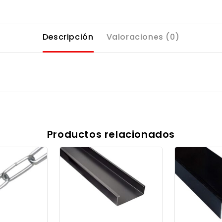
Descripción
Valoraciones (0)
Productos relacionados