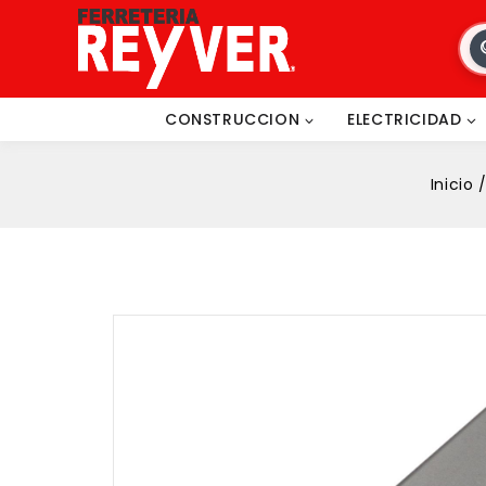
CONSTRUCCION
ELECTRICIDAD
Inicio