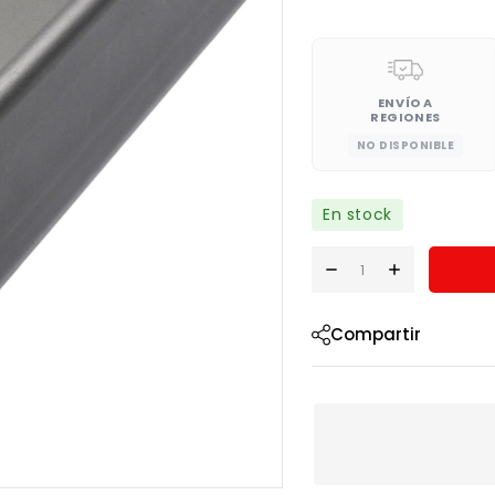
ENVÍO A
REGIONES
NO DISPONIBLE
En stock
Compartir