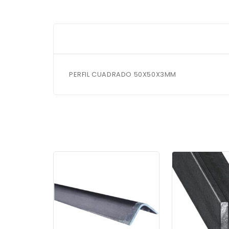
PERFIL CUADRADO 50X50X3MM