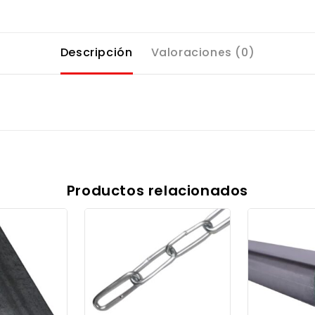
Descripción
Valoraciones (0)
Productos relacionados