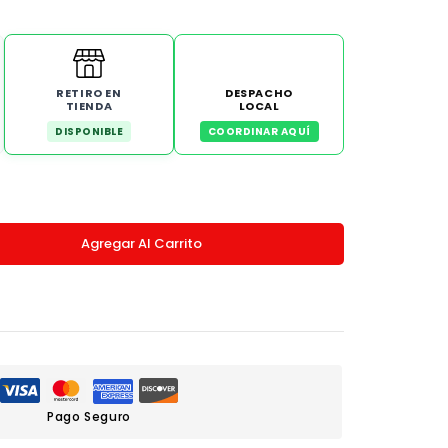
RETIRO EN
DESPACHO
TIENDA
LOCAL
DISPONIBLE
COORDINAR AQUÍ
Agregar Al Carrito
Pago Seguro