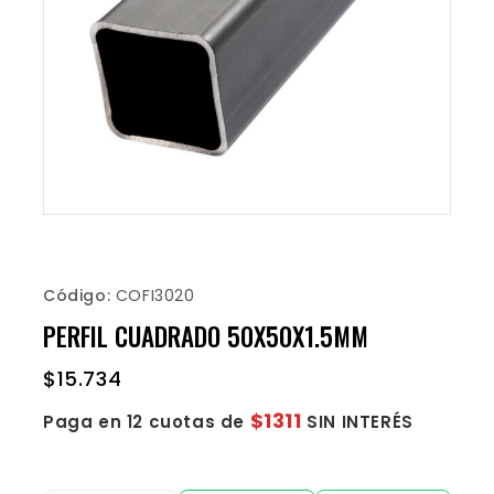
Código:
COFI3020
PERFIL CUADRADO 50X50X1.5MM
$
15.734
$1311
Paga en 12 cuotas de
SIN INTERÉS