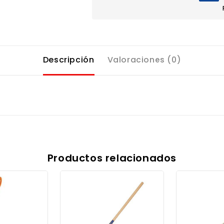
Descripción
Valoraciones (0)
Productos relacionados