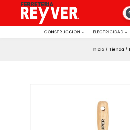
CONSTRUCCION
ELECTRICIDAD
Inicio
/
Tienda
/