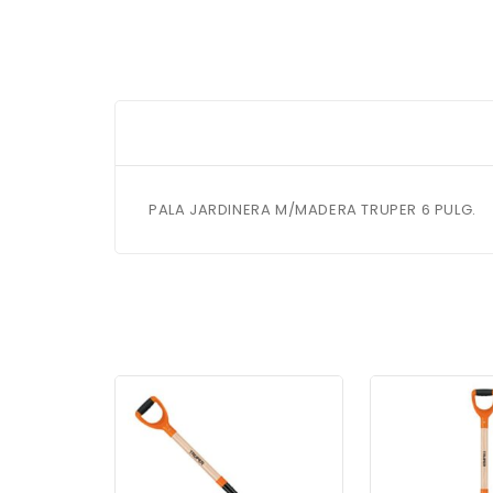
PALA JARDINERA M/MADERA TRUPER 6 PULG.