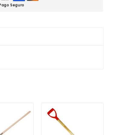
Pago Seguro