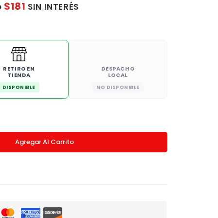
$181
e
SIN INTERÉS
RETIRO EN
DESPACHO
TIENDA
LOCAL
DISPONIBLE
NO DISPONIBLE
Agregar Al Carrito