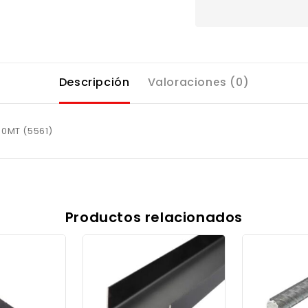
Descripción
Valoraciones (0)
0MT (5561)
Productos relacionados