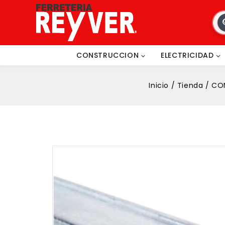
CONSTRUCCION
ELECTRICIDAD
Inicio
/
Tienda
/
CO