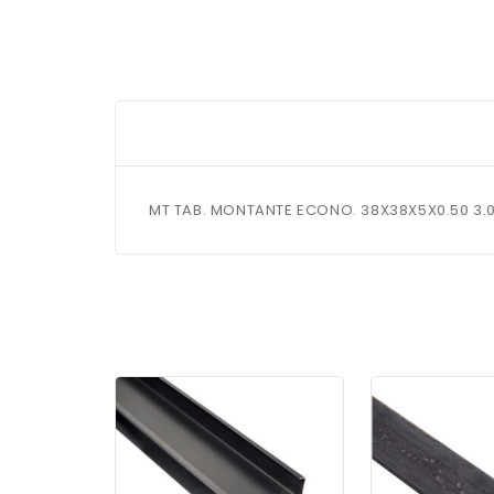
MT TAB. MONTANTE ECONO. 38X38X5X0.50 3.0