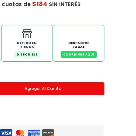
$184
2 cuotas de
SIN INTERÉS
RETIRO EN
DESPACHO
TIENDA
LOCAL
DISPONIBLE
COORDINAR AQUÍ
Agregar Al Carrito