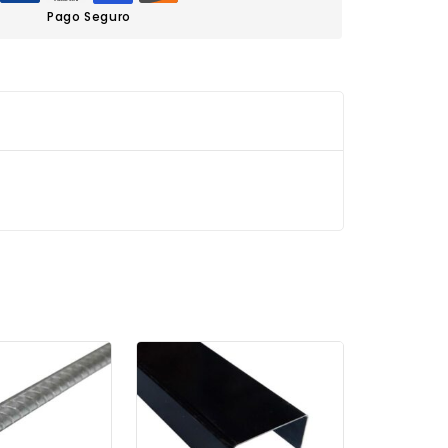
Pago Seguro