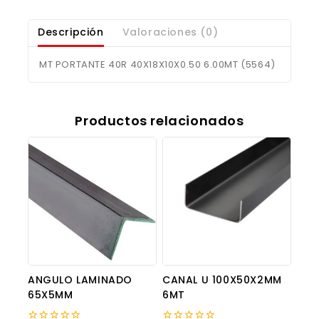
Descripción
Valoraciones (0)
MT PORTANTE 40R 40X18X10X0.50 6.00MT (5564)
Productos relacionados
ANGULO LAMINADO
CANAL U 100X50X2MM
65X5MM
6MT