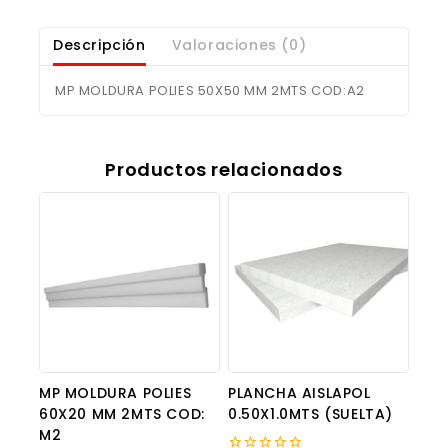
Descripción
Valoraciones (0)
MP MOLDURA POLIES 50X50 MM 2MTS COD:A2
Productos relacionados
MP MOLDURA POLIES
PLANCHA AISLAPOL
60X20 MM 2MTS COD:
0.50X1.0MTS (SUELTA)
M2