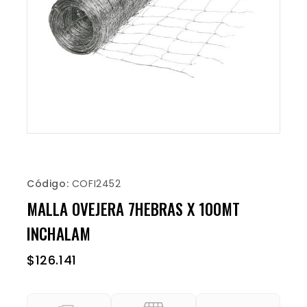
Código:
COFI2452
MALLA OVEJERA 7HEBRAS X 100MT
INCHALAM
$
126.141