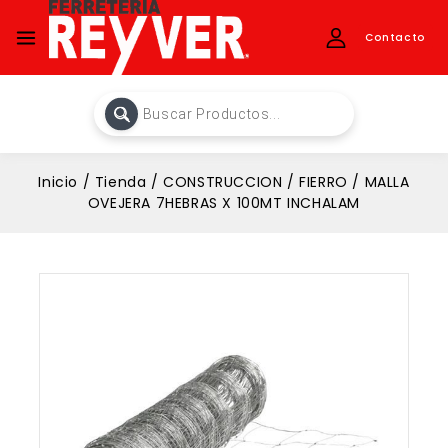
Contacto
Inicio
/
Tienda
/
CONSTRUCCION
/
FIERRO
/
MALLA
OVEJERA 7HEBRAS X 100MT INCHALAM