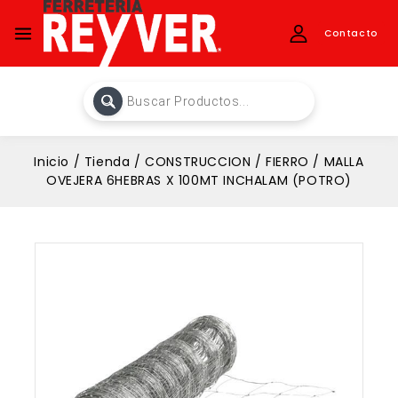
Contacto
Inicio
/
Tienda
/
CONSTRUCCION
/
FIERRO
/
MALLA
OVEJERA 6HEBRAS X 100MT INCHALAM (POTRO)