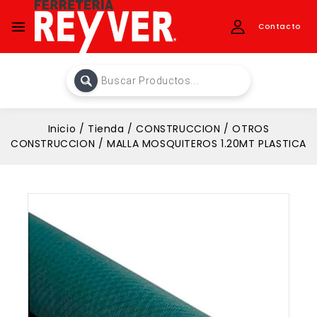
Contacto
Inicio
/
Tienda
/
CONSTRUCCION
/
OTROS
CONSTRUCCION
/
MALLA MOSQUITEROS 1.20MT PLASTICA