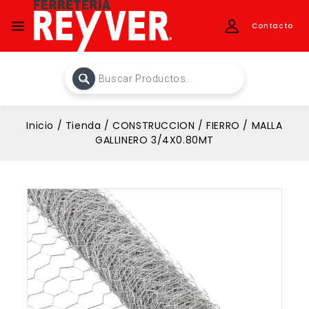
Contacto
Inicio
/
Tienda
/
CONSTRUCCION
/
FIERRO
/
MALLA
GALLINERO 3/4X0.80MT