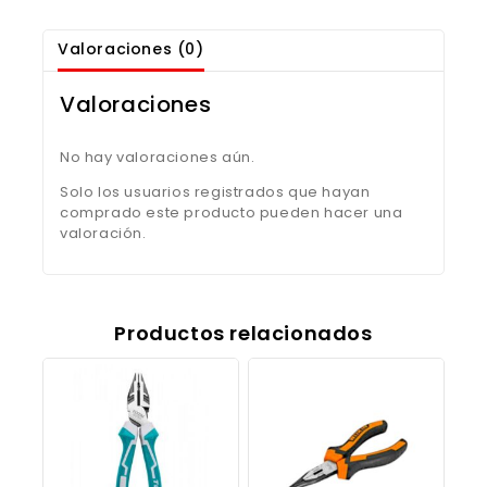
Valoraciones (0)
Valoraciones
No hay valoraciones aún.
Solo los usuarios registrados que hayan
comprado este producto pueden hacer una
valoración.
Productos relacionados