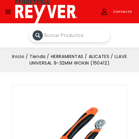
Contacto
Inicio
/
Tienda
/
HERRAMIENTAS
/
ALICATES
/
LLAVE
UNIVERSAL 9-32MM WOKIN (150412)