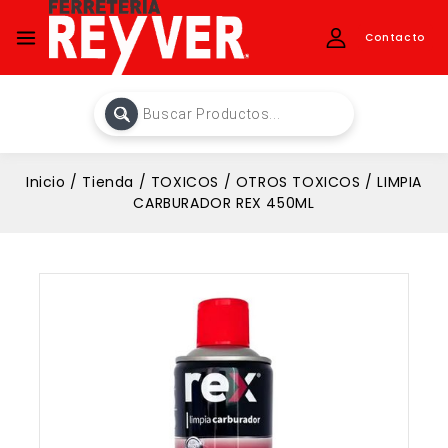
Contacto
Inicio
/
Tienda
/
TOXICOS
/
OTROS TOXICOS
/
LIMPIA
CARBURADOR REX 450ML