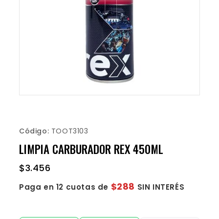
Código:
TOOT3103
LIMPIA CARBURADOR REX 450ML
$
3.456
$288
Paga en 12 cuotas de
SIN INTERÉS