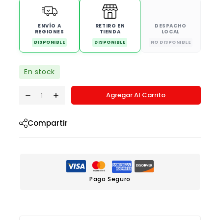
ENVÍO A
RETIRO EN
DESPACHO
REGIONES
TIENDA
LOCAL
DISPONIBLE
DISPONIBLE
NO DISPONIBLE
En stock
Agregar Al Carrito
Compartir
Pago Seguro