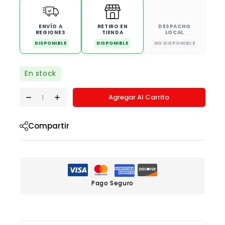
ENVÍO A
RETIRO EN
DESPACHO
REGIONES
TIENDA
LOCAL
DISPONIBLE
DISPONIBLE
NO DISPONIBLE
En stock
Agregar Al Carrito
Compartir
Pago Seguro