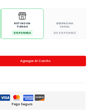
RETIRO EN
DESPACHO
TIENDA
LOCAL
DISPONIBLE
NO DISPONIBLE
Agregar Al Carrito
Pago Seguro