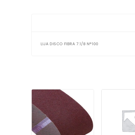
LIJA DISCO FIBRA 7.1/8 N°100