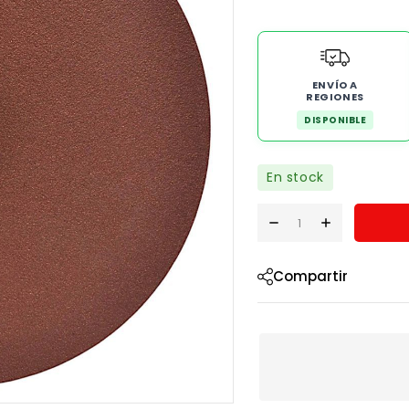
ENVÍO A
REGIONES
DISPONIBLE
En stock
Compartir