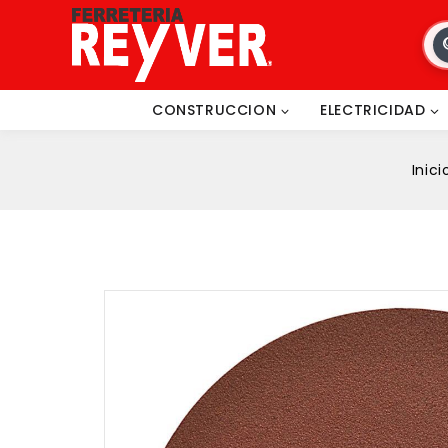
CONSTRUCCION
ELECTRICIDAD
Inici