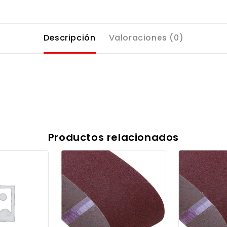
Descripción
Valoraciones (0)
Productos relacionados