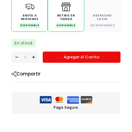
ENVÍO A
RETIRO EN
DESPACHO
REGIONES
TIENDA
LOCAL
DISPONIBLE
DISPONIBLE
NO DISPONIBLE
En stock
Agregar Al Carrito
Compartir
Pago Seguro