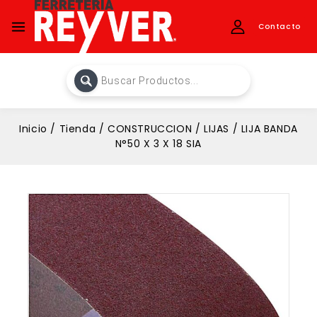
Contacto
Inicio
/
Tienda
/
CONSTRUCCION
/
LIJAS
/
LIJA BANDA
N°50 X 3 X 18 SIA