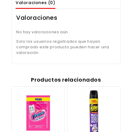
Valoraciones (0)
Valoraciones
No hay valoraciones aún.
Solo los usuarios registrados que hayan
comprado este producto pueden hacer una
valoración.
Productos relacionados