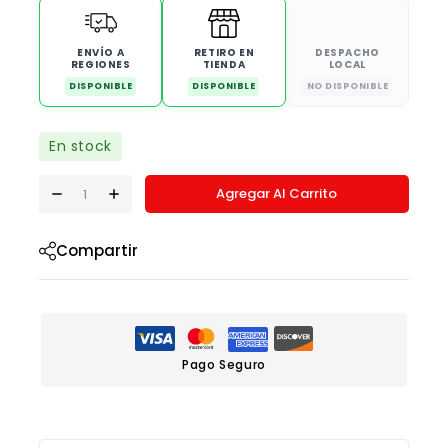
ENVÍO A
RETIRO EN
DESPACHO
REGIONES
TIENDA
LOCAL
DISPONIBLE
DISPONIBLE
NO DISPONIBLE
En stock
Agregar Al Carrito
Compartir
Pago Seguro