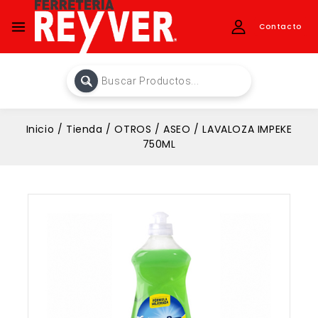
Contacto
Inicio
/
Tienda
/
OTROS
/
ASEO
/
LAVALOZA IMPEKE
750ML