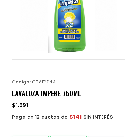
Código:
OTAE3044
LAVALOZA IMPEKE 750ML
$
1.691
$141
Paga en 12 cuotas de
SIN INTERÉS