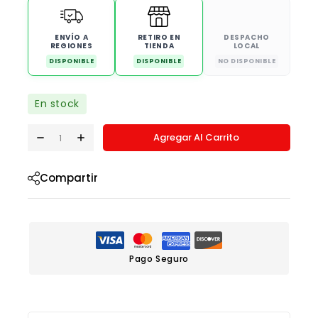
ENVÍO A
RETIRO EN
DESPACHO
REGIONES
TIENDA
LOCAL
DISPONIBLE
DISPONIBLE
NO DISPONIBLE
En stock
Agregar Al Carrito
Compartir
Pago Seguro