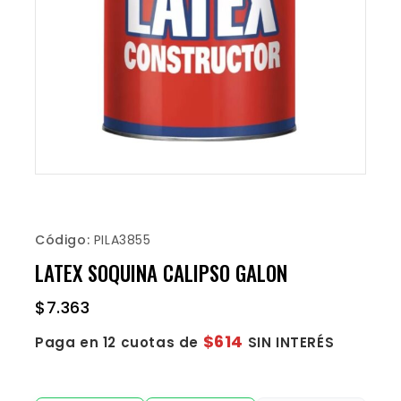
Código:
PILA3855
LATEX SOQUINA CALIPSO GALON
$
7.363
$614
Paga en 12 cuotas de
SIN INTERÉS