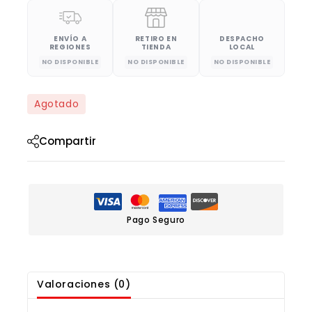
ENVÍO A
RETIRO EN
DESPACHO
REGIONES
TIENDA
LOCAL
NO DISPONIBLE
NO DISPONIBLE
NO DISPONIBLE
Agotado
Compartir
Pago Seguro
Valoraciones (0)