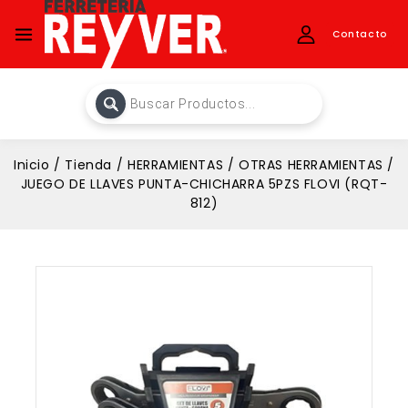
Contacto
Inicio
/
Tienda
/
HERRAMIENTAS
/
OTRAS HERRAMIENTAS
/
JUEGO DE LLAVES PUNTA-CHICHARRA 5PZS FLOVI (RQT-
812)