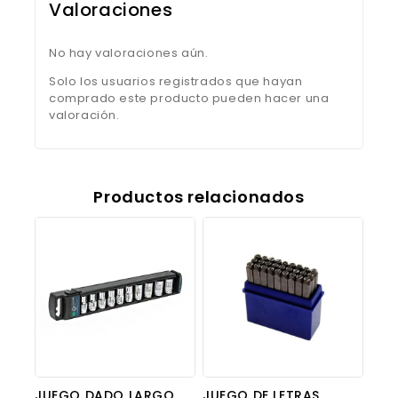
Valoraciones
No hay valoraciones aún.
Solo los usuarios registrados que hayan
comprado este producto pueden hacer una
valoración.
Productos relacionados
JUEGO DADO LARGO
JUEGO DE LETRAS