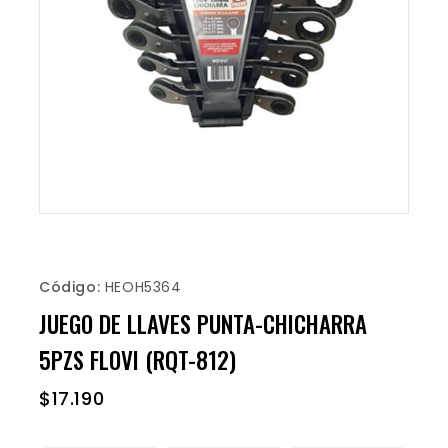
Código:
HEOH5364
JUEGO DE LLAVES PUNTA-CHICHARRA
5PZS FLOVI (RQT-812)
$
17.190