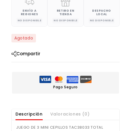
ENVÍO A
RETIRO EN
DESPACHO
REGIONES
TIENDA
LOCAL
NO DISPONIBLE
NO DISPONIBLE
NO DISPONIBLE
Agotado
Compartir
Pago Seguro
Descripción
Valoraciones (0)
JUEGO DE 3 MINI CEPILLOS TAC38033 TOTAL