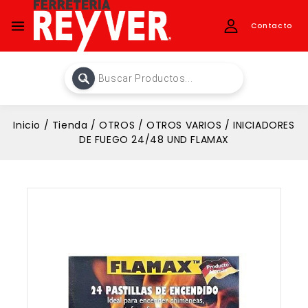
Contacto
Inicio
/
Tienda
/
OTROS
/
OTROS VARIOS
/
INICIADORES
DE FUEGO 24/48 UND FLAMAX