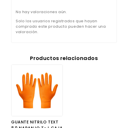
No hay valoraciones aún.
Solo los usuarios registrados que hayan
comprado este producto pueden hacer una
valoración.
Productos relacionados
GUANTE NITRILO TEXT
8,0 NARANJO T- L CAJA