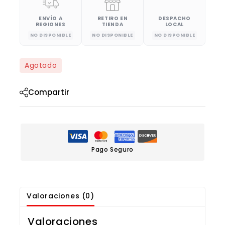
ENVÍO A
RETIRO EN
DESPACHO
REGIONES
TIENDA
LOCAL
NO DISPONIBLE
NO DISPONIBLE
NO DISPONIBLE
Agotado
Compartir
Pago Seguro
Valoraciones (0)
Valoraciones