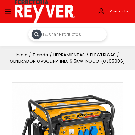
Contacto
Inicio
/
Tienda
/
HERRAMIENTAS
/
ELECTRICAS
/
GENERADOR GASOLINA IND. 6,5KW INGCO (GE65006)