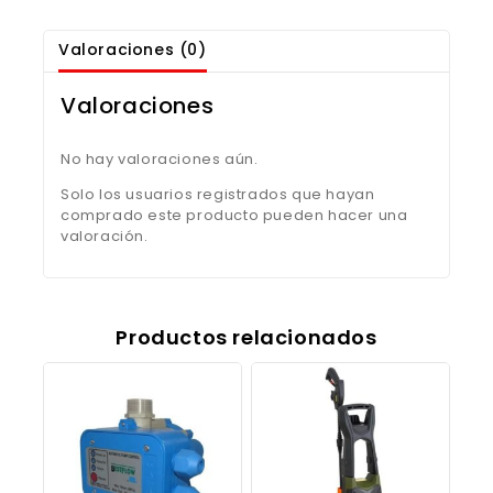
Valoraciones (0)
Valoraciones
No hay valoraciones aún.
Solo los usuarios registrados que hayan
comprado este producto pueden hacer una
valoración.
Productos relacionados